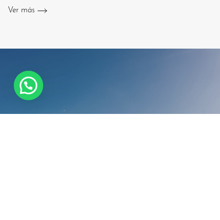
Ver más