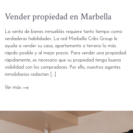
Vender propiedad en Marbella
La venta de bienes inmuebles requiere tanto tiempo como
verdaderas habilidades. La red Marbella Cribs Group le
ayuda a vender su casa, apartamento o terreno lo más
rápido posible y al mejor precio. Para vender una propiedad
rápidamente, es necesario que su propiedad tenga buena
visibilidad con los compradores. Por ello, nuestros agentes
inmobiliarios redactan […]
Ver más