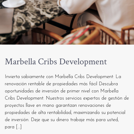
Marbella Cribs Development
Invierta sabiamente con Marbella Cribs Development: La
renovación rentable de propiedades más fácil Descubra
oportunidades de inversión de primer nivel con Marbella
Cribs Development. Nuestros servicios expertos de gestión de
proyectos llave en mano garantizan renovaciones de
propiedades de alta rentabilidad, maximizando su potencial
de inversión. Deje que su dinero trabaje más para usted,
para […]