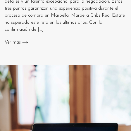
detalles y un talento excepcional para la negociación. Estos
tres puntos garantizan una experiencia positiva durante el
proceso de compra en Marbella. Marbella Cribs Real Estate
ha superado este reto en los últimos años. Con la
confirmación de […]
Ver más