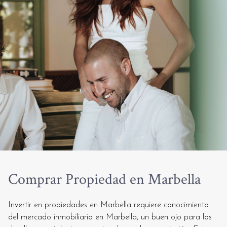
Comprar Propiedad en Marbella
Invertir en propiedades en Marbella requiere conocimiento
del mercado inmobiliario en Marbella, un buen ojo para los