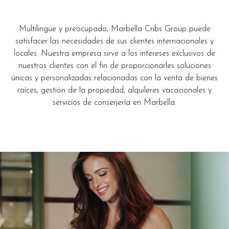
Multilingüe y preocupado, Marbella Cribs Group puede
satisfacer las necesidades de sus clientes internacionales y
locales. Nuestra empresa sirve a los intereses exclusivos de
nuestros clientes con el fin de proporcionarles soluciones
únicas y personalizadas relacionadas con la venta de bienes
raíces, gestión de la propiedad, alquileres vacacionales y
servicios de conserjería en Marbella.