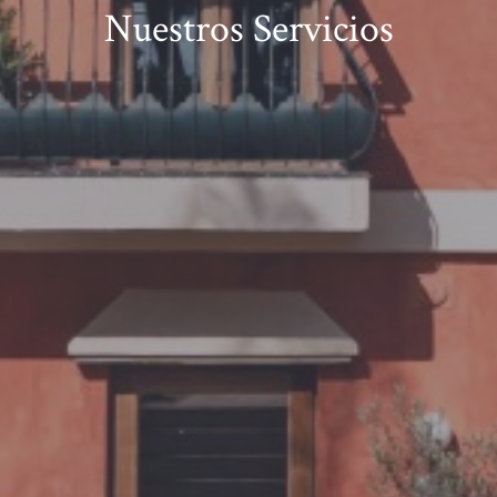
Nuestros Servicios