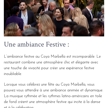
Une ambiance Festive :
L’ambiance festive au Coya Marbella est incomparable. Le
restaurant combine une atmosphère chic et élégante avec
une touche de vivacité pour créer une expérience festive
inoubliable.
Lorsque vous célébrez une fête au Coya Marbella, vous
pouvez vous attendre à une ambiance animée et dynamique.
La musique rythmée et les rythmes latino-américains en toile
de fond créent une atmosphère festive qui incite à la danse
et à la célébration.