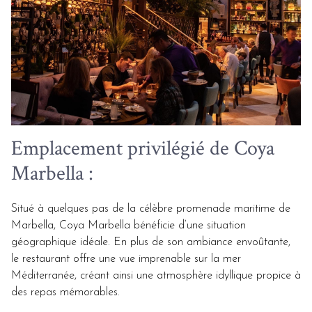
Emplacement privilégié de Coya
Marbella :
Situé à quelques pas de la célèbre promenade maritime de
Marbella, Coya Marbella bénéficie d’une situation
géographique idéale. En plus de son ambiance envoûtante,
le restaurant offre une vue imprenable sur la mer
Méditerranée, créant ainsi une atmosphère idyllique propice à
des repas mémorables.