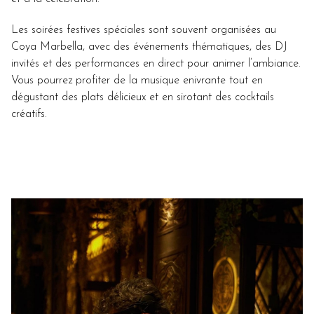
Les soirées festives spéciales sont souvent organisées au
Coya Marbella, avec des événements thématiques, des DJ
invités et des performances en direct pour animer l’ambiance.
Vous pourrez profiter de la musique enivrante tout en
dégustant des plats délicieux et en sirotant des cocktails
créatifs.