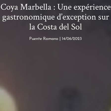
Coya Marbella : Une expérience
gastronomique d’exception sur
la Costa del Sol
Puente Romano | 14/06/2023