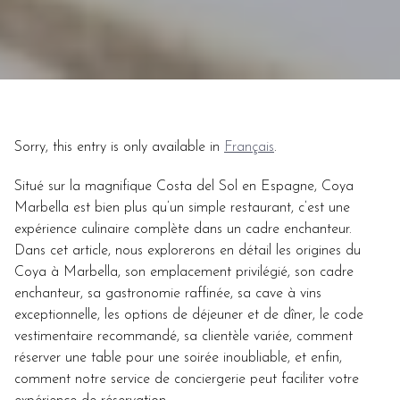
Sorry, this entry is only available in
Français
.
Situé sur la magnifique Costa del Sol en Espagne, Coya
Marbella est bien plus qu’un simple restaurant, c’est une
expérience culinaire complète dans un cadre enchanteur.
Dans cet article, nous explorerons en détail les origines du
Coya à Marbella, son emplacement privilégié, son cadre
enchanteur, sa gastronomie raffinée, sa cave à vins
exceptionnelle, les options de déjeuner et de dîner, le code
vestimentaire recommandé, sa clientèle variée, comment
réserver une table pour une soirée inoubliable, et enfin,
comment notre service de conciergerie peut faciliter votre