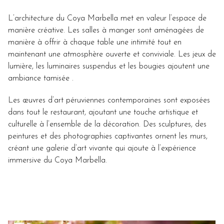
L’architecture du Coya Marbella met en valeur l’espace de
manière créative. Les salles à manger sont aménagées de
manière à offrir à chaque table une intimité tout en
maintenant une atmosphère ouverte et conviviale. Les jeux de
lumière, les luminaires suspendus et les bougies ajoutent une
ambiance tamisée .
Les œuvres d’art péruviennes contemporaines sont exposées
dans tout le restaurant, ajoutant une touche artistique et
culturelle à l’ensemble de la décoration. Des sculptures, des
peintures et des photographies captivantes ornent les murs,
créant une galerie d’art vivante qui ajoute à l’expérience
immersive du Coya Marbella.