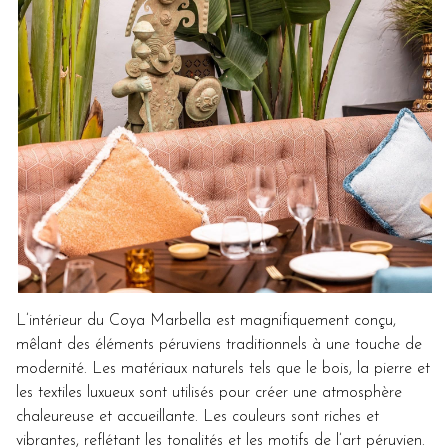
L’intérieur du Coya Marbella est magnifiquement conçu,
mêlant des éléments péruviens traditionnels à une touche de
modernité. Les matériaux naturels tels que le bois, la pierre et
les textiles luxueux sont utilisés pour créer une atmosphère
chaleureuse et accueillante. Les couleurs sont riches et
vibrantes, reflétant les tonalités et les motifs de l’art péruvien.