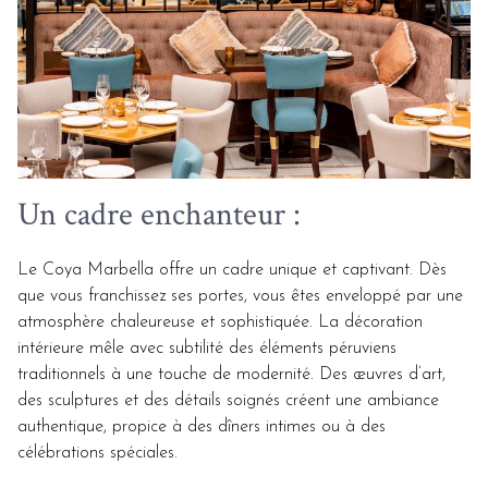
Un cadre enchanteur :
Le Coya Marbella offre un cadre unique et captivant. Dès
que vous franchissez ses portes, vous êtes enveloppé par une
atmosphère chaleureuse et sophistiquée. La décoration
intérieure mêle avec subtilité des éléments péruviens
traditionnels à une touche de modernité. Des œuvres d’art,
des sculptures et des détails soignés créent une ambiance
authentique, propice à des dîners intimes ou à des
célébrations spéciales.