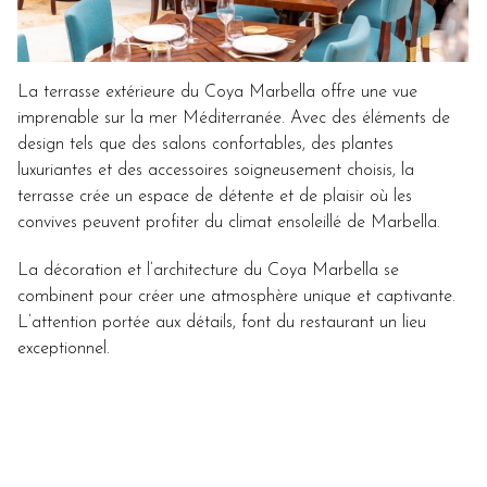
La terrasse extérieure du Coya Marbella offre une vue
imprenable sur la mer Méditerranée. Avec des éléments de
design tels que des salons confortables, des plantes
luxuriantes et des accessoires soigneusement choisis, la
terrasse crée un espace de détente et de plaisir où les
convives peuvent profiter du climat ensoleillé de Marbella.
La décoration et l’architecture du Coya Marbella se
combinent pour créer une atmosphère unique et captivante.
L’attention portée aux détails, font du restaurant un lieu
exceptionnel.