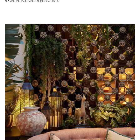
expérience de réservation.