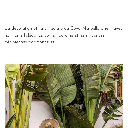
La décoration et l’architecture du Coya Marbella allient avec
harmonie l’élégance contemporaine et les influences
péruviennes traditionnelles.