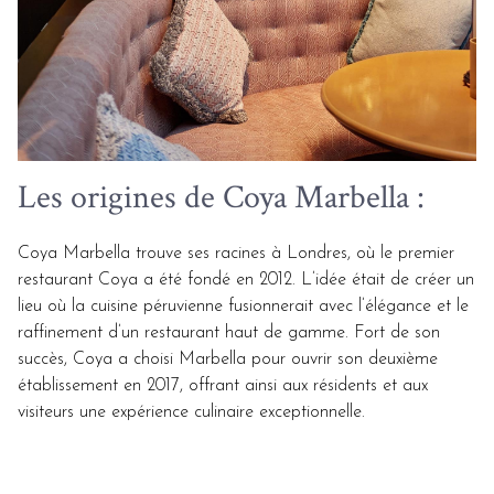
Les origines de Coya Marbella :
Coya Marbella trouve ses racines à Londres, où le premier
restaurant Coya a été fondé en 2012. L’idée était de créer un
lieu où la cuisine péruvienne fusionnerait avec l’élégance et le
raffinement d’un restaurant haut de gamme. Fort de son
succès, Coya a choisi Marbella pour ouvrir son deuxième
établissement en 2017, offrant ainsi aux résidents et aux
visiteurs une expérience culinaire exceptionnelle.