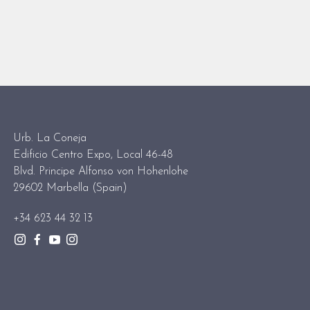
Urb. La Coneja
Edificio Centro Expo, Local 46-48
Blvd. Principe Alfonso von Hohenlohe
29602 Marbella (Spain)
+34 623 44 32 13