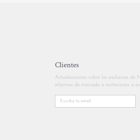
Clientes
Actualizaciones sobre las exclusivas de 
informes de mercado e invitaciones a e