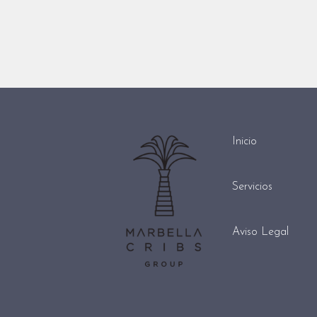
Inicio
Servicios
Aviso Legal