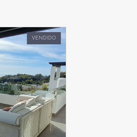
VENDIDO