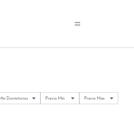
Min Dormitorios
Precio Min
Precio Max