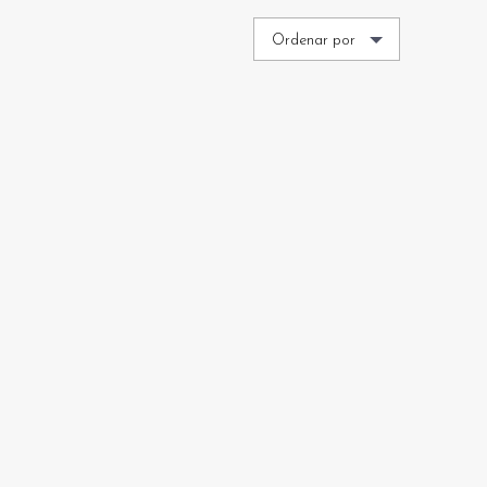
Ordenar por