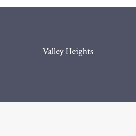
Valley Heights