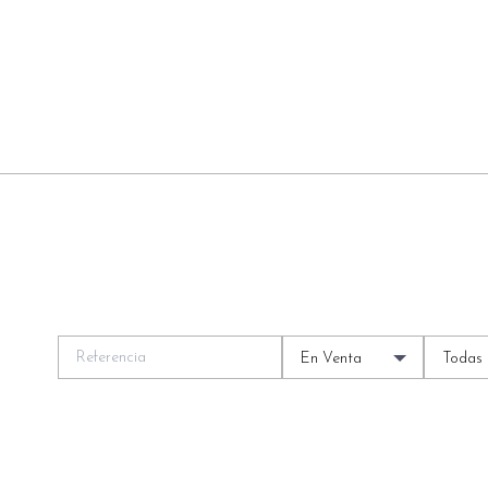
En Venta
Todas 