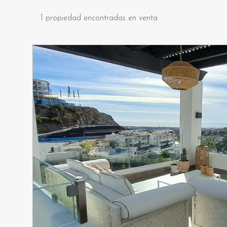
1 propiedad encontradas en venta