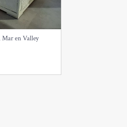
 Mar en Valley