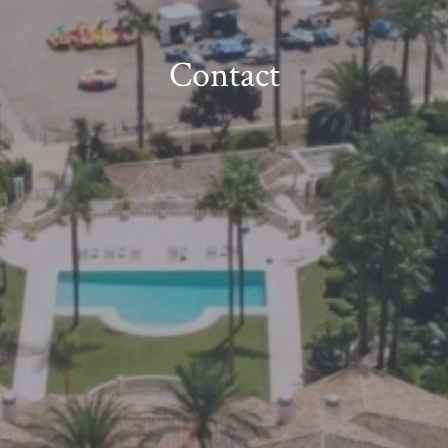
Contact