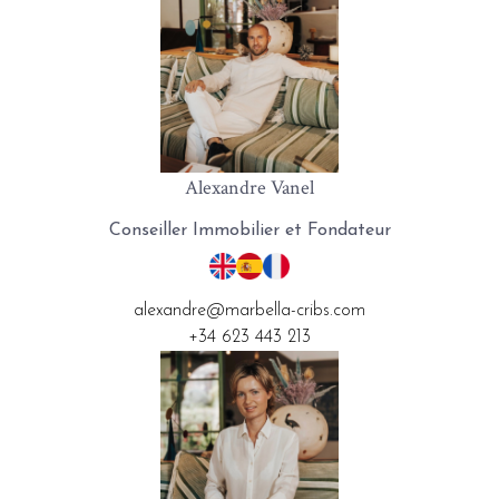
Alexandre Vanel
Conseiller Immobilier et Fondateur
alexandre@marbella-cribs.com
+34 623 443 213