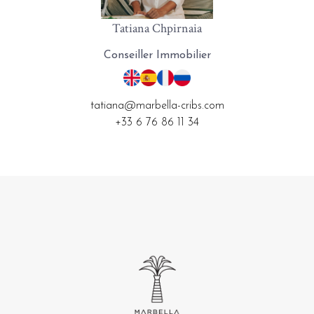
Tatiana Chpirnaia
Conseiller Immobilier
tatiana@marbella-cribs.com
+33 6 76 86 11 34