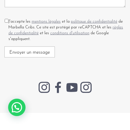
J'accepte les
mentions légales
et la
politique de confidentialité
de
Marbella Cribs. Ce site est protégé par reCAPTCHA et les
règles
de confidentialité
et les
conditions d'utilisation
de Google
s'appliquent.
Envoyer un message