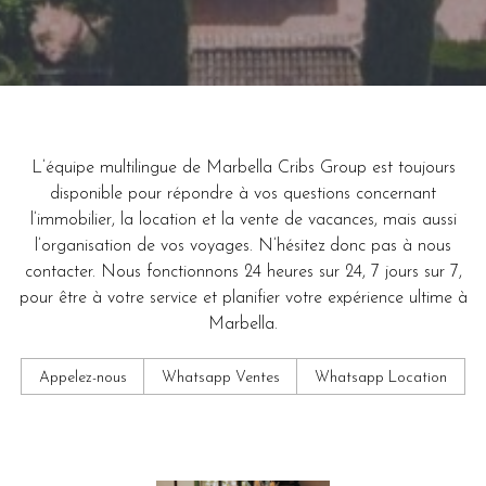
L’équipe multilingue de Marbella Cribs Group est toujours
disponible pour répondre à vos questions concernant
l’immobilier, la location et la vente de vacances, mais aussi
l’organisation de vos voyages. N’hésitez donc pas à nous
contacter. Nous fonctionnons 24 heures sur 24, 7 jours sur 7,
pour être à votre service et planifier votre expérience ultime à
Marbella.
Appelez-nous
Whatsapp Ventes
Whatsapp Location