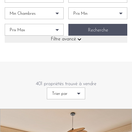
Min Chambres
Prix Min
Prix Max
Recherche
Filtre avancé
401 propriétés trouvé à vendre
Trier par