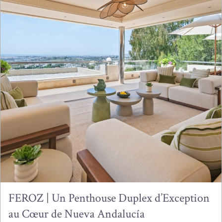
FEROZ | Un Penthouse Duplex d’Exception
au Cœur de Nueva Andalucía