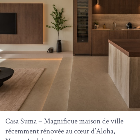
Casa Suma – Magnifique maison de ville
récemment rénovée au cœur d’Aloha,