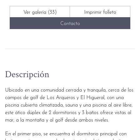
Ver galería (33)
Imprimir folleto
Contacto
Descripción
Ubicado en una comunidad cerrada y tranquila, cerca de los
campos de golf de Los Arqueros y El Higueral, con una
piscina cubierta climatizada, sauna y una piscina al aire libre,
este ático dúplex de 2 dormitorios y 3 baños ofrece vistas al
mar, a la montaña y al golf desde ambos niveles.
En el primer piso, se encuentra el dormitorio principal con