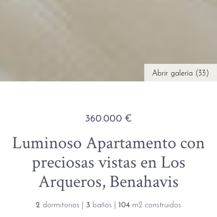
Abrir galería (33)
360.000 €
Luminoso Apartamento con
preciosas vistas en Los
Arqueros, Benahavis
2
dormitorios |
3
baños |
104
m2 construidos