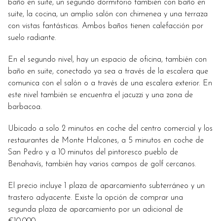
baño en suite, un segundo dormitorio también con baño en
suite, la cocina, un amplio salón con chimenea y una terraza
con vistas fantásticas. Ambos baños tienen calefacción por
suelo radiante.
En el segundo nivel, hay un espacio de oficina, también con
baño en suite, conectado ya sea a través de la escalera que
comunica con el salón o a través de una escalera exterior. En
este nivel también se encuentra el jacuzzi y una zona de
barbacoa.
Ubicado a solo 2 minutos en coche del centro comercial y los
restaurantes de Monte Halcones, a 5 minutos en coche de
San Pedro y a 10 minutos del pintoresco pueblo de
Benahavís, también hay varios campos de golf cercanos.
El precio incluye 1 plaza de aparcamiento subterráneo y un
trastero adyacente. Existe la opción de comprar una
segunda plaza de aparcamiento por un adicional de