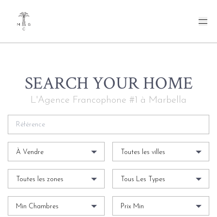
SEARCH YOUR HOME
L'Agence Francophone #1 à Marbella
À Vendre
Toutes les villes
Toutes les zones
Tous Les Types
Min Chambres
Prix Min