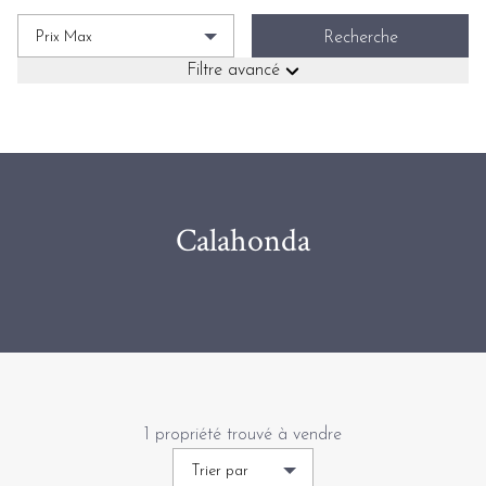
Prix Max
Recherche
Filtre avancé
Calahonda
1 propriété trouvé à vendre
Trier par