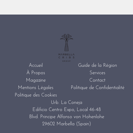
Accueil
Guide de la Région
À Propos
Services
Magazine
Contact
Mentions Légales
Politique de Confidentialité
Politique des Cookies
Urb. La Coneja
Edificio Centro Expo, Local 46-48
Blvd. Principe Alfonso von Hohenlohe
29602 Marbella (Spain)