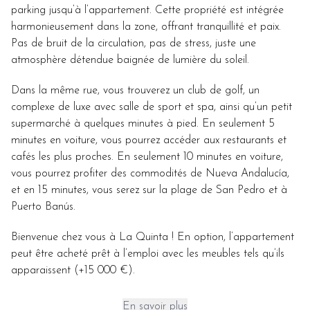
parking jusqu’à l’appartement. Cette propriété est intégrée
harmonieusement dans la zone, offrant tranquillité et paix.
Pas de bruit de la circulation, pas de stress, juste une
atmosphère détendue baignée de lumière du soleil.
Dans la même rue, vous trouverez un club de golf, un
complexe de luxe avec salle de sport et spa, ainsi qu’un petit
supermarché à quelques minutes à pied. En seulement 5
minutes en voiture, vous pourrez accéder aux restaurants et
cafés les plus proches. En seulement 10 minutes en voiture,
vous pourrez profiter des commodités de Nueva Andalucía,
et en 15 minutes, vous serez sur la plage de San Pedro et à
Puerto Banús.
Bienvenue chez vous à La Quinta ! En option, l’appartement
peut être acheté prêt à l’emploi avec les meubles tels qu’ils
apparaissent (+15 000 €).
En savoir plus