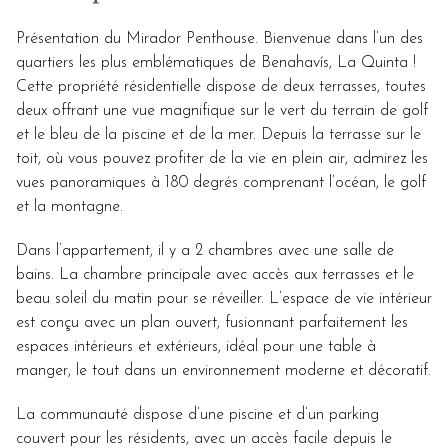
Présentation du Mirador Penthouse. Bienvenue dans l’un des
quartiers les plus emblématiques de Benahavís, La Quinta !
Cette propriété résidentielle dispose de deux terrasses, toutes
deux offrant une vue magnifique sur le vert du terrain de golf
et le bleu de la piscine et de la mer. Depuis la terrasse sur le
toit, où vous pouvez profiter de la vie en plein air, admirez les
vues panoramiques à 180 degrés comprenant l’océan, le golf
et la montagne.
Dans l’appartement, il y a 2 chambres avec une salle de
bains. La chambre principale avec accès aux terrasses et le
beau soleil du matin pour se réveiller. L’espace de vie intérieur
est conçu avec un plan ouvert, fusionnant parfaitement les
espaces intérieurs et extérieurs, idéal pour une table à
manger, le tout dans un environnement moderne et décoratif.
La communauté dispose d’une piscine et d’un parking
couvert pour les résidents, avec un accès facile depuis le