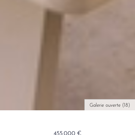
Galerie ouverte (18)
455.000 €