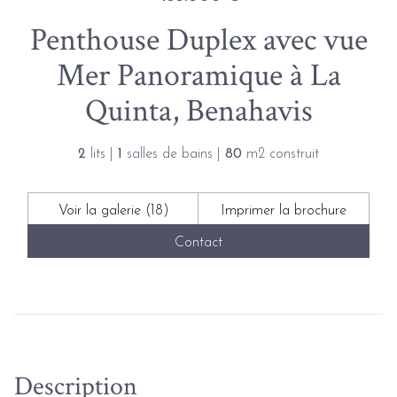
Penthouse Duplex avec vue
Mer Panoramique à La
Quinta, Benahavis
2
lits |
1
salles de bains |
80
m2 construit
Voir la galerie (18)
Imprimer la brochure
Contact
Description