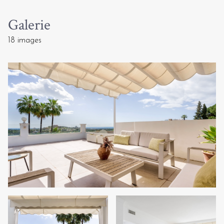
Galerie
18 images