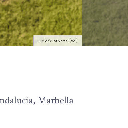
Galerie ouverte (38)
ndalucia, Marbella