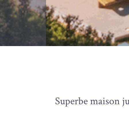
Superbe maison ju