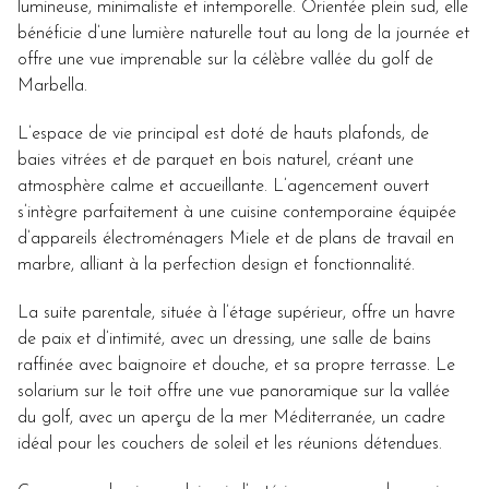
lumineuse, minimaliste et intemporelle. Orientée plein sud, elle
bénéficie d’une lumière naturelle tout au long de la journée et
offre une vue imprenable sur la célèbre vallée du golf de
Marbella.
L’espace de vie principal est doté de hauts plafonds, de
baies vitrées et de parquet en bois naturel, créant une
atmosphère calme et accueillante. L’agencement ouvert
s’intègre parfaitement à une cuisine contemporaine équipée
d’appareils électroménagers Miele et de plans de travail en
marbre, alliant à la perfection design et fonctionnalité.
La suite parentale, située à l’étage supérieur, offre un havre
de paix et d’intimité, avec un dressing, une salle de bains
raffinée avec baignoire et douche, et sa propre terrasse. Le
solarium sur le toit offre une vue panoramique sur la vallée
du golf, avec un aperçu de la mer Méditerranée, un cadre
idéal pour les couchers de soleil et les réunions détendues.