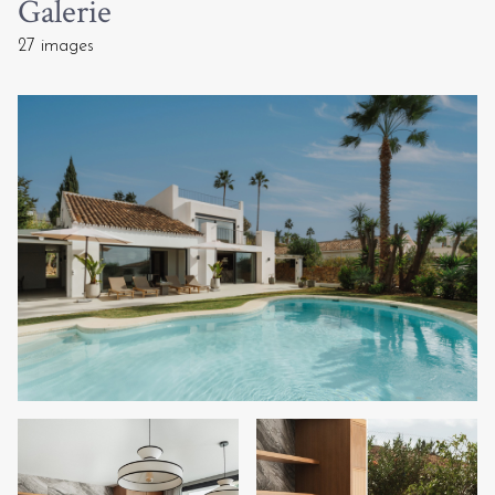
Galerie
27 images