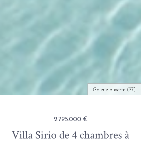
Galerie ouverte (27)
2.795.000 €
Villa Sirio de 4 chambres à